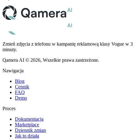
Zmień zdjęcia z telefonu w kampanię reklamową klasy Vogue w 3
minuty.
Qamera AI © 2026, Wszelkie prawa zastrzeżone.
Nawigacja
Blog
Cennik
FAQ
Demo
Proces
Dokumentacja
Marketplace
Dziennik zmian
Jak to działa