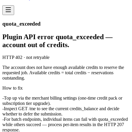
quota_exceeded
Plugin API error quota_exceeded —
account out of credits.
HTTP 402 · not retryable
The account does not have enough available credits to reserve the
requested job. Available credits = total credits − reservations
outstanding.
How to fix
Top up via the merchant billing settings (one-time credit pack or
subscription tier upgrade).
Inspect
GET /me
to see the current
credits_balance
and decide
whether to defer the submission.
For batch endpoints, individual items can fail with
quota_exceeded
while others succeed — process per-item results in the HTTP 207
response.