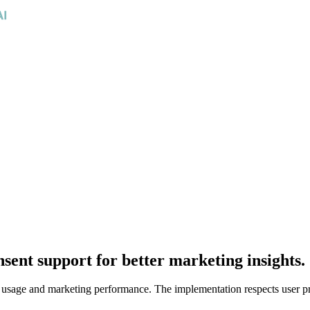
sent support for better marketing insights.
form usage and marketing performance. The implementation respects user 