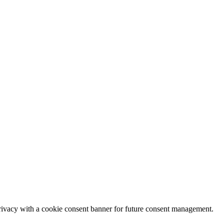
privacy with a cookie consent banner for future consent management.