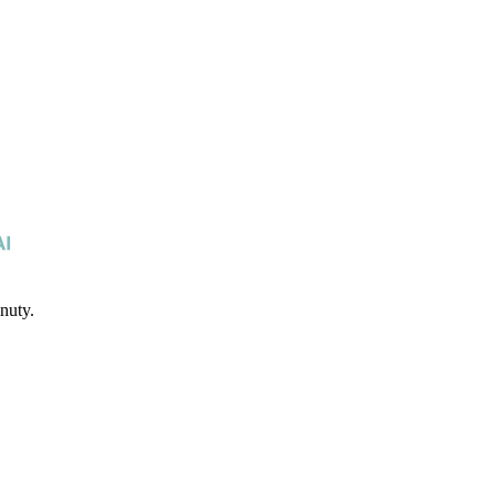
nuty.