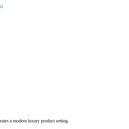
reates a modern luxury product setting.