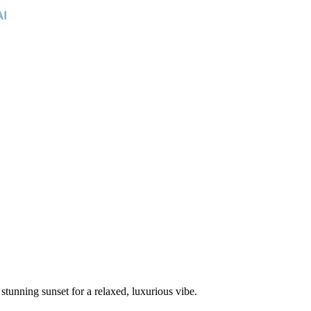
tunning sunset for a relaxed, luxurious vibe.