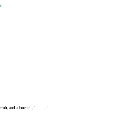
crub, and a lone telephone pole.