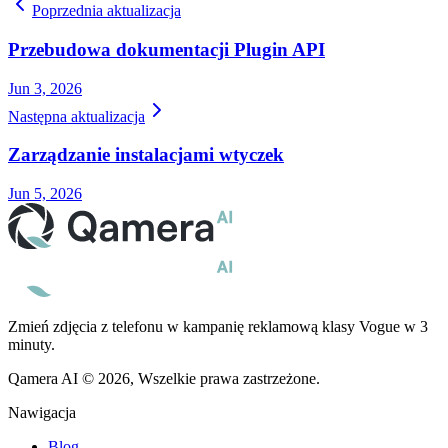
Poprzednia aktualizacja
Przebudowa dokumentacji Plugin API
Jun 3, 2026
Następna aktualizacja
Zarządzanie instalacjami wtyczek
Jun 5, 2026
Zmień zdjęcia z telefonu w kampanię reklamową klasy Vogue w 3
minuty.
Qamera AI © 2026, Wszelkie prawa zastrzeżone.
Nawigacja
Blog