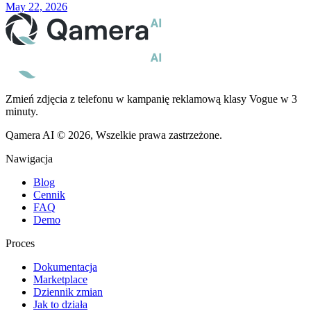
May 22, 2026
Zmień zdjęcia z telefonu w kampanię reklamową klasy Vogue w 3
minuty.
Qamera AI © 2026, Wszelkie prawa zastrzeżone.
Nawigacja
Blog
Cennik
FAQ
Demo
Proces
Dokumentacja
Marketplace
Dziennik zmian
Jak to działa