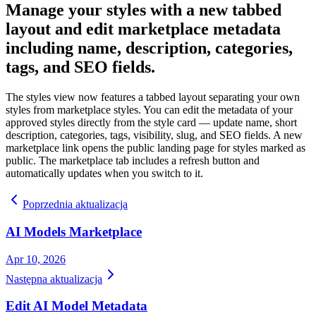
Manage your styles with a new tabbed
layout and edit marketplace metadata
including name, description, categories,
tags, and SEO fields.
The styles view now features a tabbed layout separating your own
styles from marketplace styles. You can edit the metadata of your
approved styles directly from the style card — update name, short
description, categories, tags, visibility, slug, and SEO fields. A new
marketplace link opens the public landing page for styles marked as
public. The marketplace tab includes a refresh button and
automatically updates when you switch to it.
Poprzednia aktualizacja
AI Models Marketplace
Apr 10, 2026
Następna aktualizacja
Edit AI Model Metadata