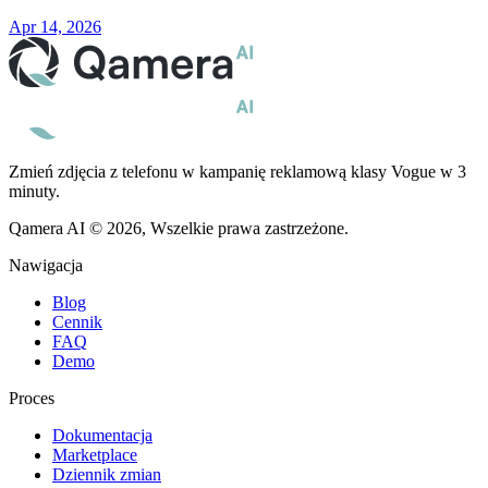
Apr 14, 2026
Zmień zdjęcia z telefonu w kampanię reklamową klasy Vogue w 3
minuty.
Qamera AI © 2026, Wszelkie prawa zastrzeżone.
Nawigacja
Blog
Cennik
FAQ
Demo
Proces
Dokumentacja
Marketplace
Dziennik zmian