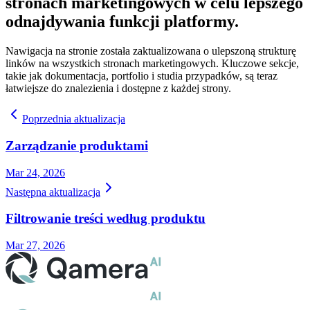
stronach marketingowych w celu lepszego
odnajdywania funkcji platformy.
Nawigacja na stronie została zaktualizowana o ulepszoną strukturę
linków na wszystkich stronach marketingowych. Kluczowe sekcje,
takie jak dokumentacja, portfolio i studia przypadków, są teraz
łatwiejsze do znalezienia i dostępne z każdej strony.
Poprzednia aktualizacja
Zarządzanie produktami
Mar 24, 2026
Następna aktualizacja
Filtrowanie treści według produktu
Mar 27, 2026